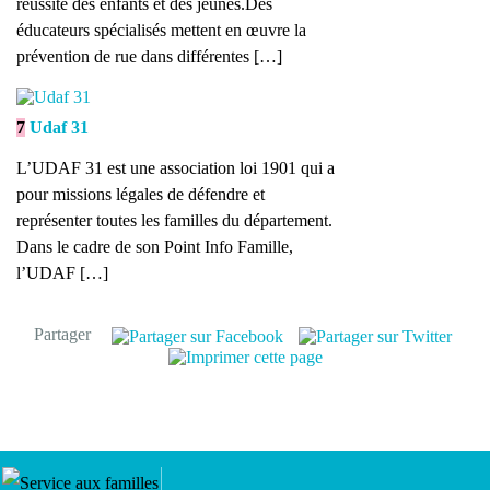
réussite des enfants et des jeunes.Des
éducateurs spécialisés mettent en œuvre la
prévention de rue dans différentes […]
7
Udaf 31
L’UDAF 31 est une association loi 1901 qui a
pour missions légales de défendre et
représenter toutes les familles du département.
Dans le cadre de son Point Info Famille,
l’UDAF […]
Partager