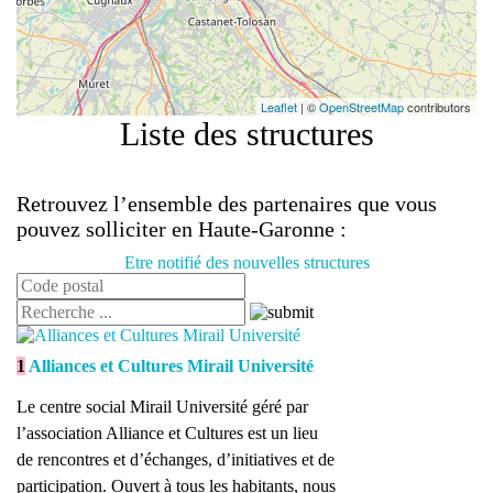
Leaflet
| ©
OpenStreetMap
contributors
Liste des structures
Retrouvez l’ensemble des partenaires que vous
pouvez solliciter en Haute-Garonne :
Etre notifié des nouvelles structures
1
Alliances et Cultures Mirail Université
Le centre social Mirail Université géré par
l’association Alliance et Cultures est un lieu
de rencontres et d’échanges, d’initiatives et de
participation. Ouvert à tous les habitants, nous