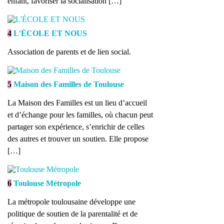
enfant, favoriser la socialisation […]
4
L'ÉCOLE ET NOUS
Association de parents et de lien social.
5
Maison des Familles de Toulouse
La Maison des Familles est un lieu d’accueil
et d’échange pour les familles, où chacun peut
partager son expérience, s’enrichir de celles
des autres et trouver un soutien. Elle propose
[…]
6
Toulouse Métropole
La métropole toulousaine développe une
politique de soutien de la parentalité et de