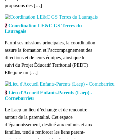
proposons des […]
2
Coordination LE&C GS Terres du
Lauragais
Parmi ses missions principales, la coordination
assure la formation et l’accompagnement des
directions et de leurs équipes, ainsi que le
suivi du Projet Éducatif Territorial (PEDT) .
Elle joue un […]
3
Lieu d'Accueil Enfants-Parents (Laep) -
Cornebarrieu
Le Laep un lieu d’échange et de rencontre
autour de la parentalité. Cet espace
d’épanouissement, destiné aux enfants et aux
familles, tend à renforcer les liens parent-