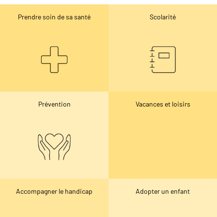
Prendre soin de sa santé
Scolarité
Prévention
Vacances et loisirs
Accompagner le handicap
Adopter un enfant