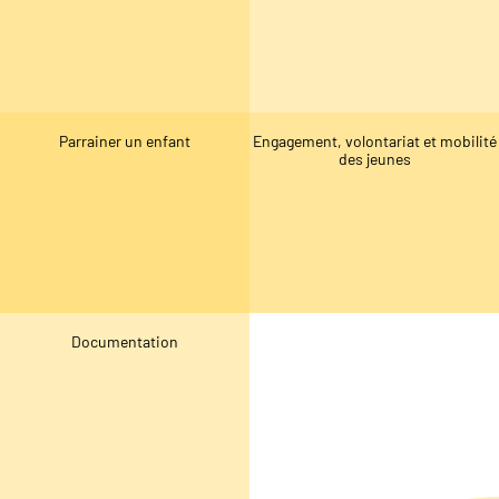
Parrainer un enfant
Engagement, volontariat et mobilité
des jeunes
Documentation