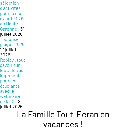
sélection
d’activités
pour le mois
d’août 2026
en Haute-
Garonne !
31
juillet 2026
Toulouse
plages 2026
17 juillet
2026
Replay : tout
savoir sur
les aides au
logement
pour les
étudiants
avec le
webinaire
de la Caf
8
juillet 2026
La Famille Tout-Ecran en
vacances !