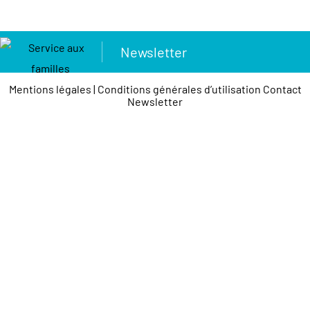
Newsletter
Mentions légales
|
Conditions générales d’utilisation
Contact
Newsletter