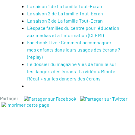
La saison 1 de La famille Tout-Ecran
La saison 2 de La famille Tout-Ecran
La saison 3 de La famille Tout-Ecran
L’espace familles du centre pour l’éducation
aux médias et à l’information (CLEMI)
Facebook Live : Comment accompagner
mes enfants dans leurs usages des écrans ?
(replay)
Le dossier du magazine Vies de famille sur
les dangers des écrans · La vidéo « Minute
Récaf » sur les dangers des écrans
Partager