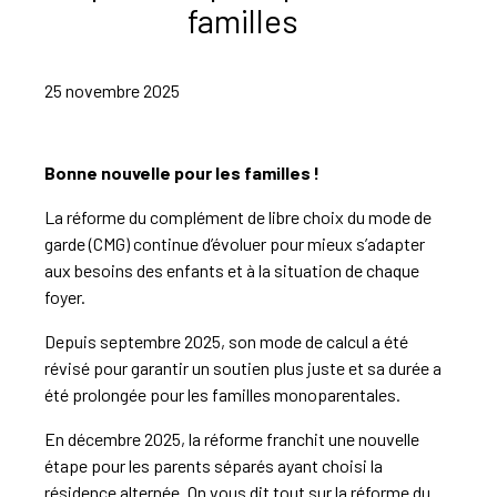
familles
25 novembre 2025
Bonne nouvelle pour les familles !
La réforme du complément de libre choix du mode de
garde (CMG) continue d’évoluer pour mieux s’adapter
aux besoins des enfants et à la situation de chaque
foyer.
Depuis septembre 2025, son mode de calcul a été
révisé pour garantir un soutien plus juste et sa durée a
été prolongée pour les familles monoparentales.
En décembre 2025, la réforme franchit une nouvelle
étape pour les parents séparés ayant choisi la
résidence alternée. On vous dit tout sur la réforme du