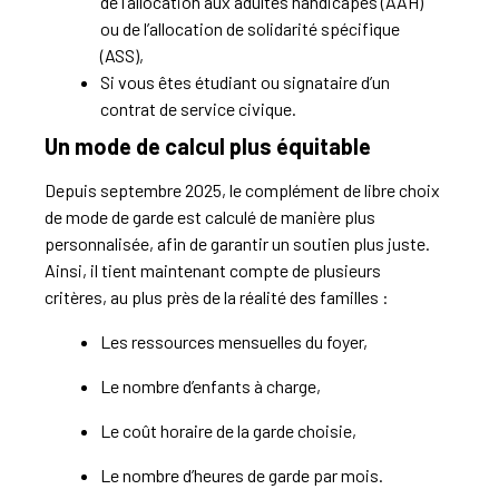
de l’allocation aux adultes handicapés (AAH)
ou de l’allocation de solidarité spécifique
(ASS),
Si vous êtes étudiant ou signataire d’un
contrat de service civique.
Un mode de calcul plus équitable
Depuis septembre 2025, le complément de libre choix
de mode de garde est calculé
de manière plus
personnalisée, afin de garantir un soutien plus juste.
Ainsi, il
tient maintenant compte de plusieurs
critères, au plus près de la réalité des familles :
Les ressources mensuelles du foyer,
Le nombre d’enfants à charge,
Le coût horaire de la garde choisie,
Le nombre d’heures de garde par mois.