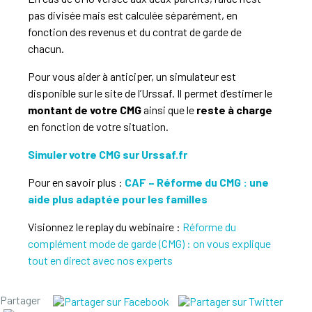
pas divisée mais est calculée
séparément
, en
fonction
des revenus et du contrat de garde de
chacun.
Pour vous aider à anticiper, un simulateur est
disponible sur le site de l’Urssaf. Il permet d’estimer le
montant de votre CMG
ainsi que le
reste à charge
en fonction de votre situation.
Simuler votre CMG sur Urssaf.fr
Pour en savoir plus :
CAF – Réforme du CMG : une
aide plus adaptée pour les familles
Visionnez le replay du webinaire :
Réforme du
complément mode de garde (CMG) : on vous explique
tout en direct avec nos experts
Partager