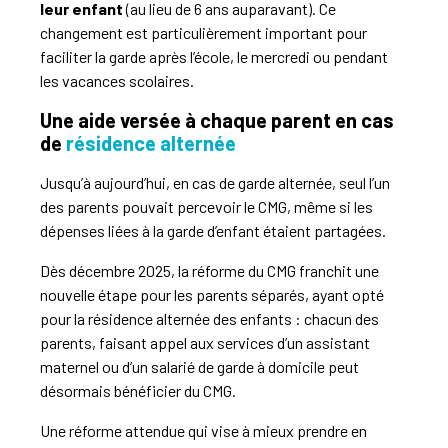
leur enfant
(au lieu de 6 ans auparavant). Ce
changement est particulièrement important pour
faciliter la garde après l’école, le mercredi ou pendant
les vacances scolaires.
Une aide versée à chaque parent en cas
de
résidence alternée
Jusqu’à aujourd’hui, en cas de garde alternée, seul l’un
des parents pouvait percevoir le CMG, même si les
dépenses liées à la garde d’enfant étaient partagées.
Dès décembre 2025, la réforme du CMG franchit une
nouvelle étape pour les parents séparés, ayant opté
pour la résidence alternée des enfants : chacun des
parents, faisant appel aux services d’un assistant
maternel ou d’un salarié de garde à domicile peut
désormais bénéficier du CMG.
Une réforme attendue qui vise à mieux prendre en