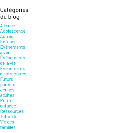
Catégories
du blog
A la une
Adolescence
Autres
Enfance
Événements
à venir
Évènements
de la vie
Événements
de structures
Futurs
parents
Jeunes
adultes
Petite
enfance
Ressources
Tutoriels
Vie des
familles