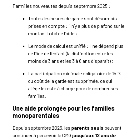
Parmi les nouveautés depuis septembre 2025 :
Toutes les heures de garde sont désormais
prises en compte : il n’y a plus de plafond sur le
montant total de l’aide ;
Le mode de calcul est unifié : il ne dépend plus
de l’âge de l’enfant (la distinction entre les
moins de 3 ans et les 3 à 6 ans disparaît) ;
La participation minimale obligatoire de 15 %
du coût de la garde est supprimée, ce qui
allège le reste à charge pour de nombreuses
familles.
Une aide prolongée pour les familles
monoparentales
Depuis septembre 2025, les
parents seuls
peuvent
continuer à percevoir le CMG
jusqu’aux 12 ans de