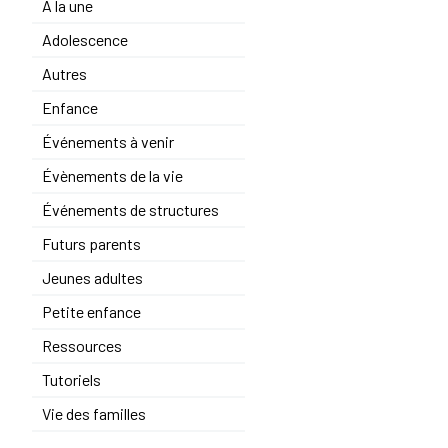
A la une
Adolescence
Autres
Enfance
Événements à venir
Évènements de la vie
Événements de structures
Futurs parents
Jeunes adultes
Petite enfance
Ressources
Tutoriels
Vie des familles