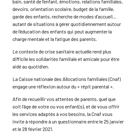
bain, santé de l’enfant, émotions, relations familiales,
devoirs, orientation scolaire, budget de la famille,
garde des enfants, recherche de modes d’accueil…
autant de situations à gérer quotidiennement autour
de l’éducation des enfants qui peut augmenter la
charge mentale et la fatigue des parents.
Le contexte de crise sanitaire actuelle rend plus
difficile les solidarités familiale et amicale pour être
aidé au quotidien.
La Caisse nationale des Allocations familiales (Cnaf)
engage une réflexion autour du « répit parental ».
Afin de recueillir vos attentes de parents, quel que
soit l’âge de votre ou vos enfant(s), et de vous offrir
les services adaptés à vos besoins, la Cnaf vous
invite à répondre à un questionnaire entre le 25 janvier
et le 28 février 2021.