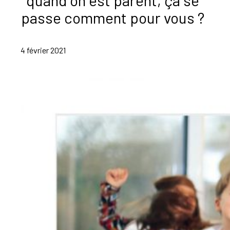
passe comment pour vous ?
4 février 2021