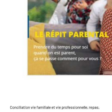
Conciliation vie familiale et vie professionnelle, repas,