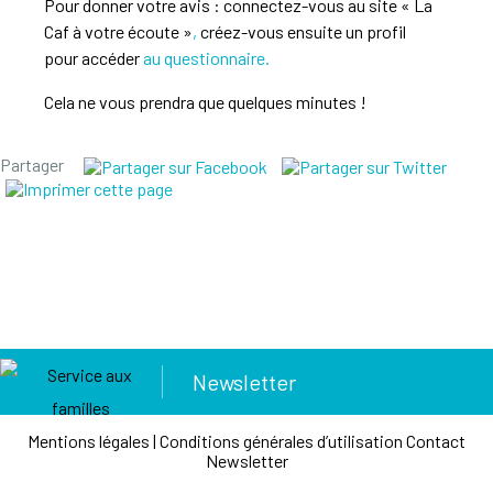
Pour donner votre avis : connectez-vous au site « La
Caf à votre écoute »
,
créez-vous ensuite un profil
pour accéder
au questionnaire.
Cela ne vous prendra que quelques minutes !
Partager
Newsletter
Mentions légales
|
Conditions générales d’utilisation
Contact
Newsletter