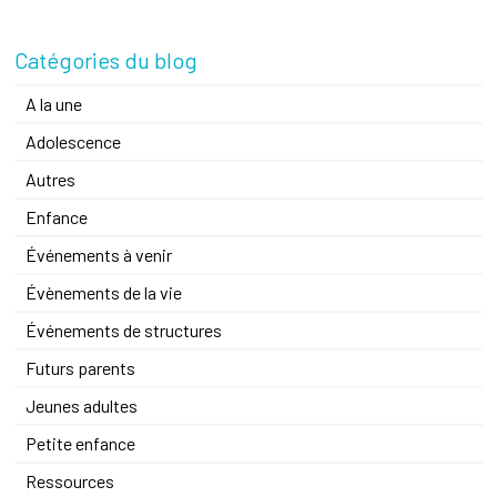
Catégories du blog
A la une
Adolescence
Autres
Enfance
Événements à venir
Évènements de la vie
Événements de structures
Futurs parents
Jeunes adultes
Petite enfance
Ressources