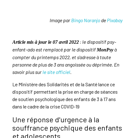
Image par
Bingo Naranjo
de
Pixabay
: le dispositif psy-
Article mis à jour le 07 avril 2022
enfant-ado est remplacé par le dispositif
à
MonPsy
compter du printemps 2022, et s'adresse à toute
personne de plus de 3 ans angoissée ou déprimée. En
savoir plus sur
le site officiel
.
Le Ministère des Solidarités et de la Santé lance ce
dispositif permettant la prise en charge de séances
de soutien psychologique des enfants de 3 à 17 ans
dans le cadre de la crise COVID-19
Une réponse d'urgence à la
souffrance psychique des enfants
et adolescents