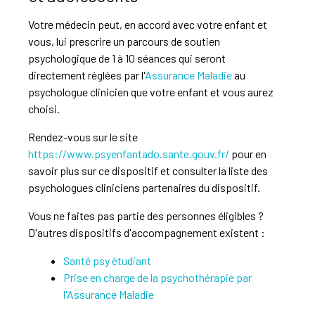
Votre médecin peut, en accord avec votre enfant et
vous, lui prescrire un parcours de soutien
psychologique de 1 à 10 séances qui seront
directement réglées par l'
Assurance Maladie
au
psychologue clinicien que votre enfant et vous aurez
choisi.
Rendez-vous sur le site
https://www.psyenfantado.sante.gouv.fr/
pour en
savoir plus sur ce dispositif et consulter la liste des
psychologues cliniciens partenaires du dispositif.
Vous ne faites pas partie des personnes éligibles ?
D'autres dispositifs d'accompagnement existent :
Santé psy étudiant
Prise en charge de la psychothérapie par
l'Assurance Maladie