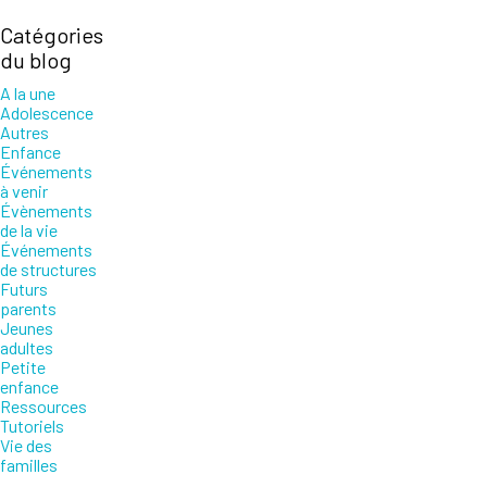
Catégories
du blog
A la une
Adolescence
Autres
Enfance
Événements
à venir
Évènements
de la vie
Événements
de structures
Futurs
parents
Jeunes
adultes
Petite
enfance
Ressources
Tutoriels
Vie des
familles