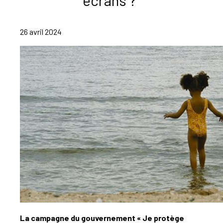
26 avril 2024
La campagne du gouvernement « Je protège