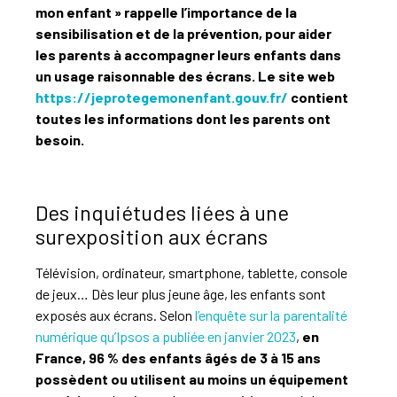
mon enfant » rappelle l’importance de la
sensibilisation et de la prévention, pour aider
les parents à accompagner leurs enfants dans
un usage raisonnable des écrans. Le site web
https://jeprotegemonenfant.gouv.fr/
contient
toutes les informations dont les parents ont
besoin.
Des inquiétudes liées à une
surexposition aux écrans
Télévision, ordinateur, smartphone, tablette, console
de jeux… Dès leur plus jeune âge, les enfants sont
exposés aux écrans. Selon
l’enquête sur la parentalité
numérique qu’Ipsos a publiée en janvier 2023
,
en
France, 96 % des enfants âgés de 3 à 15 ans
possèdent ou utilisent au moins un équipement