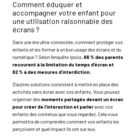
Comment éduquer et
accompagner votre enfant pour
une utilisation raisonnable des
écrans ?
Dans une ère ultra-connectée, comment protéger vos
enfants et les former à un bon usage des écrans et du
numérique ? Selon l’enquête Ipsos,
66 % des parents
recourent à la limitation du temps d’écran et
62 % à des mesures d’interdiction.
D’autres solutions consistent à mettre en place des
activités sans écran avec vos enfants. Vous pouvez
organiser des
moments partagés devant un écran
pour créer de l’interaction et parler
avec vos
enfants des contenus que vous regardez. Cela vous
permettra de comprendre comment vos enfants les
perçoivent et quel impact ils ont sur eux.