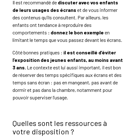
Il est recommandé de
discuter avec vos enfants
de leurs usages des écrans
et de vous informer
des contenus qu’ils consultent. Par ailleurs, les
enfants ont tendance à reproduire des
comportements
: donnez le bon exemple
en
limitant le temps que vous passez devant les écrans.
Côté bonnes pratiques :
il est conseillé d’éviter
l’exposition des jeunes enfants, au moins avant
3 ans.
Le contexte est lui aussi important, il est bon
de réserver des temps spécifiques aux écrans et des
temps sans écran : pas en mangeant, pas avant de
dormir et pas dans la chambre, notamment pour
pouvoir superviser l’usage.
Quelles sont les ressources à
votre disposition ?