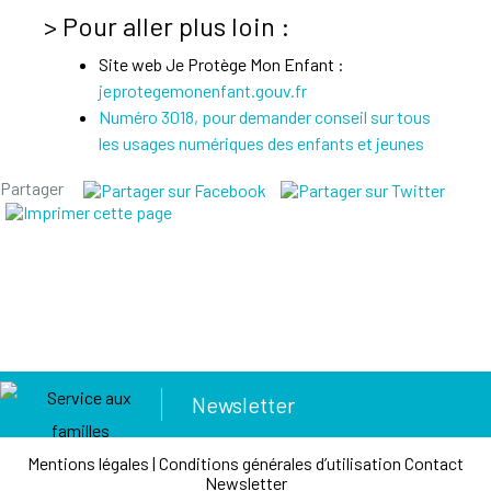
> Pour aller plus loin :
Site web Je Protège Mon Enfant :
jeprotegemonenfant.gouv.fr
Numéro 3018, pour demander conseil sur tous
les usages numériques des enfants et jeunes
Partager
Newsletter
Mentions légales
|
Conditions générales d’utilisation
Contact
Newsletter