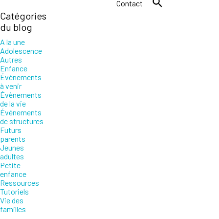
Contact
Catégories
du blog
A la une
Adolescence
Autres
Enfance
Événements
à venir
Évènements
de la vie
Événements
de structures
Futurs
parents
Jeunes
adultes
Petite
enfance
Ressources
Tutoriels
Vie des
familles