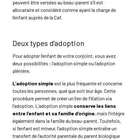
peuvent être versées au beau-parent s’il est
allocataire et considéré comme ayant la charge de
l’enfant auprès de la Caf.
Deux types d’adoption
Pour adopter l’enfant de votre conjoint, vous avez
deux possibilités : l’adoption simple ou l’adoption
plénière.
L’adoption simple
est la plus fréquente et concerne
toutes les personnes, quel que soit leur âge. Cette
procédure permet de créer un lien de filiation via
l’adoption. L’adoption simple
conserve les liens
entre l’enfant et sa famille d’origine
, mais l’intègre
également dans la famille du beau-parent. Toutefois,
si l’enfant est mineur, l’adoption simple entraîne un
transfert de l’autorité parentale du parent biologique