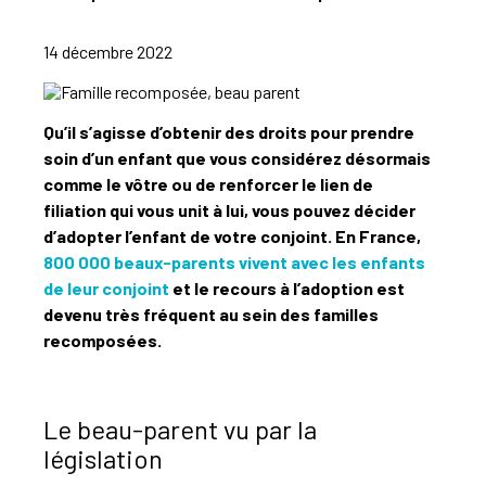
14 décembre 2022
Qu’il s’agisse d’obtenir des droits pour prendre
soin d’un enfant que vous considérez désormais
comme le vôtre ou de renforcer le lien de
filiation qui vous unit à lui, vous pouvez décider
d’adopter l’enfant de votre conjoint. En France,
800 000 beaux-parents vivent avec les enfants
de leur conjoint
et le recours à l’adoption est
devenu très fréquent au sein des familles
recomposées.
Le beau-parent vu par la
législation