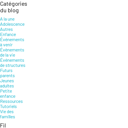
Catégories
du blog
A la une
Adolescence
Autres
Enfance
Événements
à venir
Évènements
de la vie
Événements
de structures
Futurs
parents
Jeunes
adultes
Petite
enfance
Ressources
Tutoriels
Vie des
familles
Fil