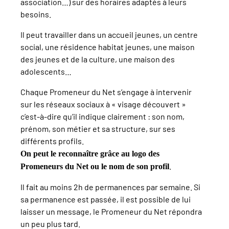
association…) sur des horaires adaptés à leurs
besoins.
Il peut travailler dans un accueil jeunes, un centre
social, une résidence habitat jeunes, une maison
des jeunes et de la culture, une maison des
adolescents…
Chaque Promeneur du Net s’engage à intervenir
sur les réseaux sociaux à « visage découvert »
c’est-à-dire qu’il indique clairement : son nom,
prénom, son métier et sa structure, sur ses
différents profils.
On peut le reconnaître grâce au logo des
.
Promeneurs du Net ou le nom de son profil
Il fait au moins 2h de permanences par semaine. Si
sa permanence est passée, il est possible de lui
laisser un message, le Promeneur du Net répondra
un peu plus tard.