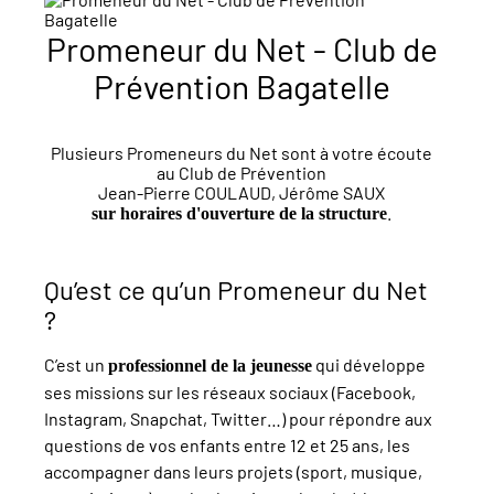
+
Promeneur du Net - Club de
−
Prévention Bagatelle
Plusieurs Promeneurs du Net sont à votre écoute
au Club de Prévention
Jean-Pierre COULAUD, Jérôme SAUX
.
sur horaires d'ouverture de la structure
Qu’est ce qu’un Promeneur du Net
?
C’est un
qui développe
professionnel de la jeunesse
ses missions sur les réseaux sociaux (Facebook,
Instagram, Snapchat, Twitter…) pour répondre aux
questions de vos enfants entre 12 et 25 ans, les
accompagner dans leurs projets (sport, musique,