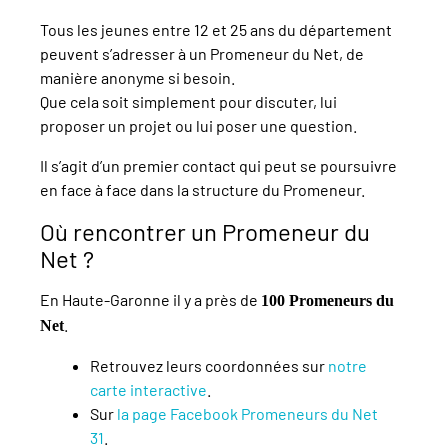
Tous les jeunes entre 12 et 25 ans du département
peuvent s’adresser à un Promeneur du Net, de
manière anonyme si besoin.
Que cela soit simplement pour discuter, lui
proposer un projet ou lui poser une question.
Il s’agit d’un premier contact qui peut se poursuivre
en face à face dans la structure du Promeneur.
Où rencontrer un Promeneur du
Net ?
En Haute-Garonne il y a près de
100 Promeneurs du
.
Net
Retrouvez leurs coordonnées sur
notre
carte interactive
.
Sur
la page Facebook Promeneurs du Net
31
.