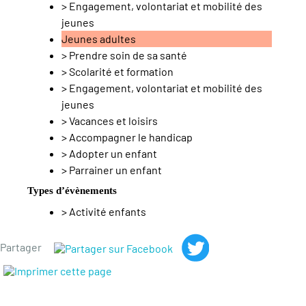
>
Engagement, volontariat et mobilité des
jeunes
Jeunes adultes
>
Prendre soin de sa santé
>
Scolarité et formation
>
Engagement, volontariat et mobilité des
jeunes
>
Vacances et loisirs
>
Accompagner le handicap
>
Adopter un enfant
>
Parrainer un enfant
Types d’évènements
>
Activité enfants
Partager