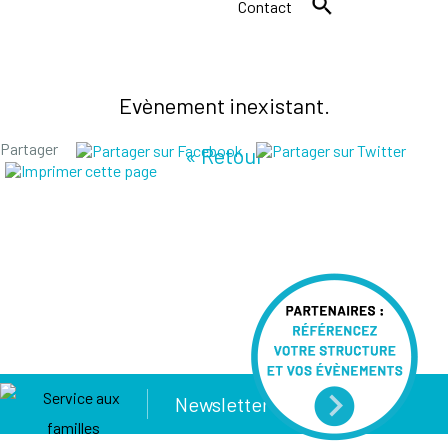
Contact
Evènement inexistant.
Partager
« Retour
Newsletter