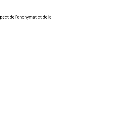
spect de l'anonymat et de la