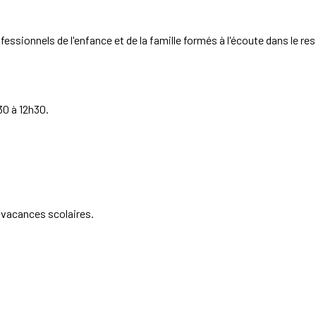
ofessionnels de l'enfance et de la famille formés à l'écoute dans le re
30 à 12h30.
 vacances scolaires.