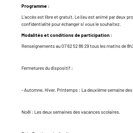
Programme :
L'accès est libre et gratuit. Le lieu est animé par deux pr
confidentialité pour échanger si vous le souhaitez.
Modalités et conditions de participation :
Renseignements au 07 62 52 86 29 tous les matins de 8h
Fermetures du dispositif :
- Automne, Hiver, Printemps : La deuxième semaine des
Noël : Les deux semaines des vacances scolaires.