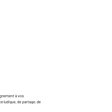
pagnement à vos
e ludique, de partage, de