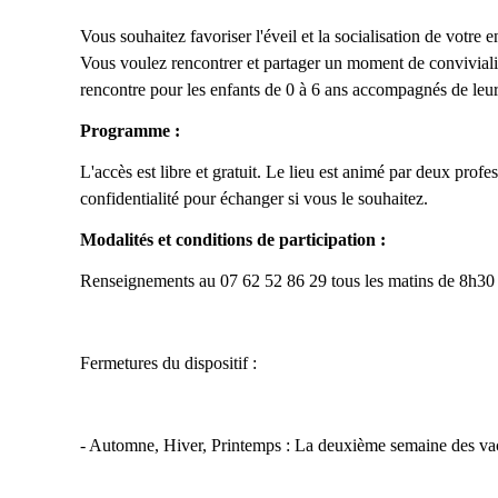
Vous souhaitez favoriser l'éveil et la socialisation de votr
Vous voulez rencontrer et partager un moment de conviviali
rencontre pour les enfants de 0 à 6 ans accompagnés de leurs
Programme :
L'accès est libre et gratuit. Le lieu est animé par deux profe
confidentialité pour échanger si vous le souhaitez.
Modalités et conditions de participation :
Renseignements au 07 62 52 86 29 tous les matins de 8h30
Fermetures du dispositif :
- Automne, Hiver, Printemps : La deuxième semaine des vac