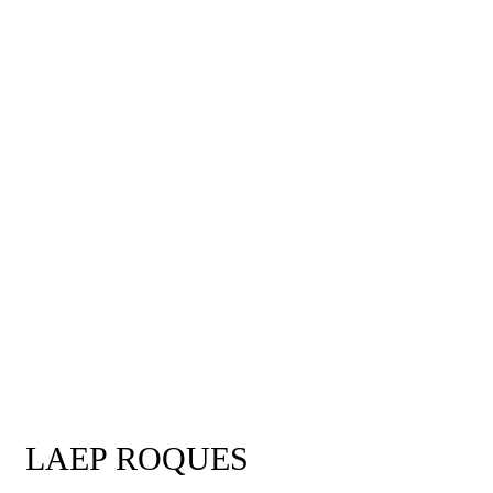
LAEP ROQUES