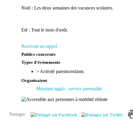
Noël : Les deux semaines des vacances scolaires.
Eté : Tout le mois d'août.
Recevoir un rappel
Publics concernés
Types d’évènements
>
Activité parents/enfants
Organisateur
Muretain agglo - service parentalité
Partager