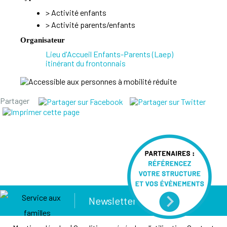
>
Activité enfants
>
Activité parents/enfants
Organisateur
Lieu d'Accueil Enfants-Parents (Laep)
itinérant du frontonnais
Partager
Newsletter