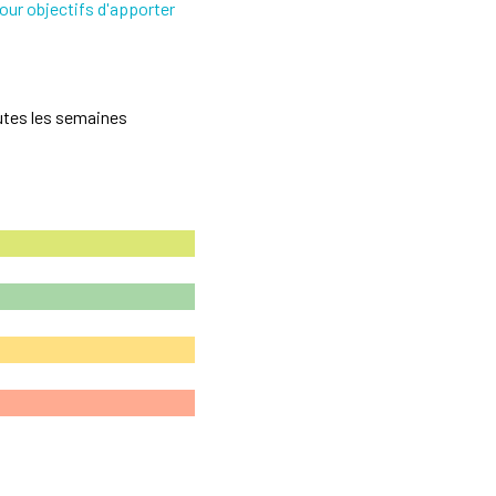
our objectifs d'apporter
utes les semaines