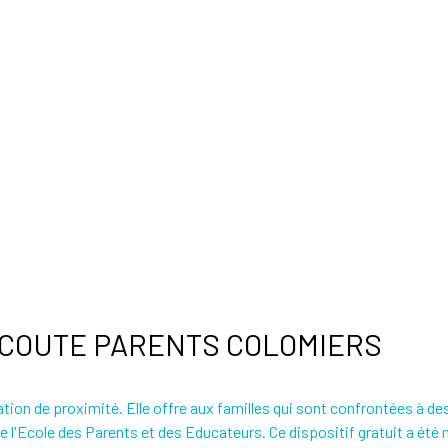
COUTE PARENTS COLOMIERS
n de proximité. Elle offre aux familles qui sont confrontées à des
e l'Ecole des Parents et des Educateurs. Ce dispositif gratuit a été